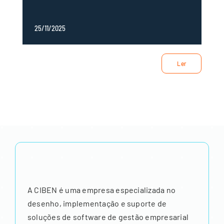
25/11/2025
Ler
A CIBEN é uma empresa especializada no
desenho, implementação e suporte de
soluções de software de gestão empresarial