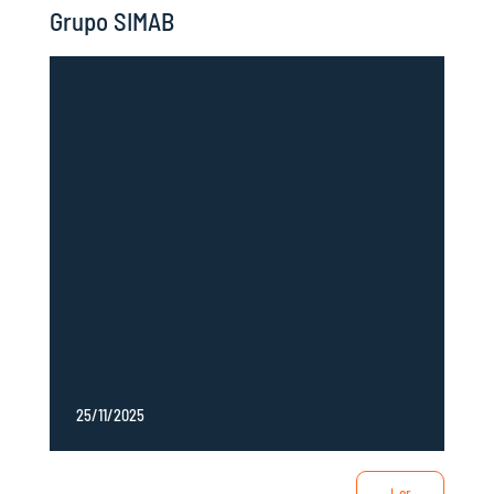
Grupo SIMAB
25/11/2025
Ler