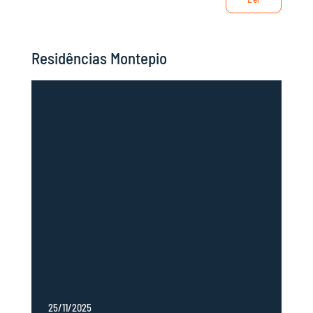
Residências Montepio
25/11/2025