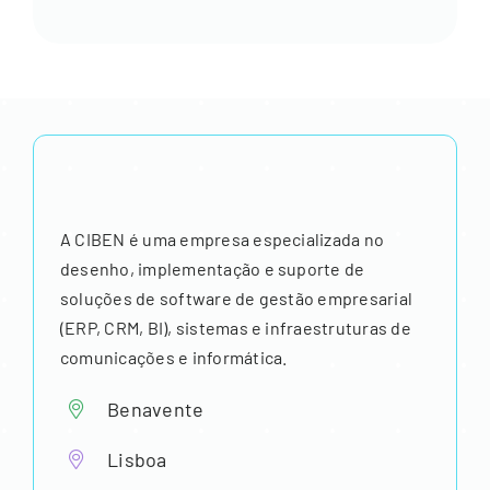
A CIBEN é uma empresa especializada no
desenho, implementação e suporte de
soluções de software de gestão empresarial
(ERP, CRM, BI), sistemas e infraestruturas de
comunicações e informática.
Benavente
Lisboa