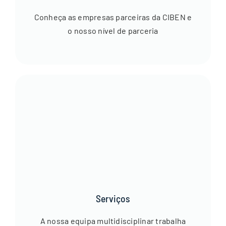
Conheça as empresas parceiras da CIBEN e
o nosso nível de parceria
Serviços
A nossa equipa multidisciplinar trabalha