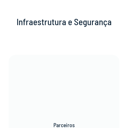
Infraestrutura e Segurança
Parceiros