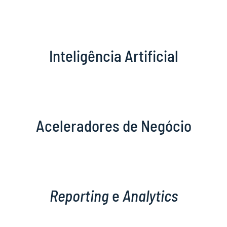
Inteligência Artificial
Aceleradores de Negócio
Reporting
e
Analytics