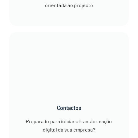
orientada ao projecto
Contactos
Preparado para iniciar a transformação
digital da sua empresa?