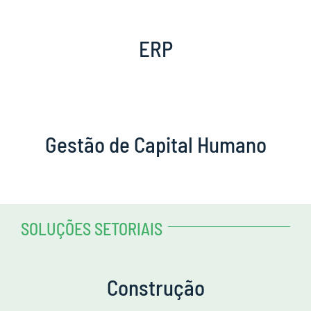
Suporte
ERP
Gestão de Capital Humano
SOLUÇÕES SETORIAIS
Construção