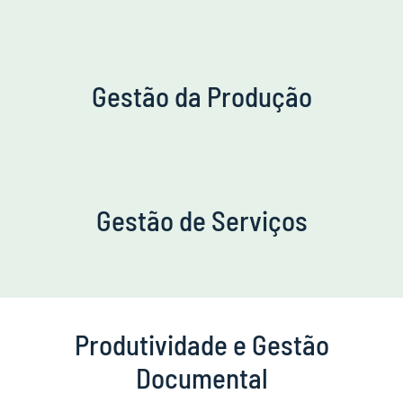
Gestão da Produção
Gestão de Serviços
Produtividade e Gestão
Documental