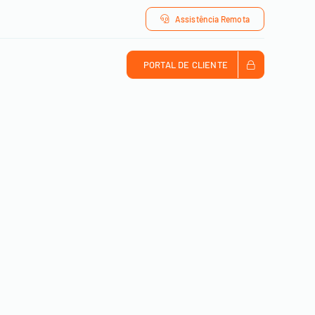
Assistência Remota
PORTAL DE CLIENTE