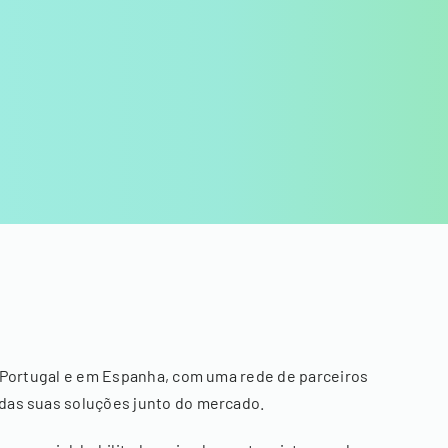
m Portugal e em Espanha, com uma rede de parceiros
das suas soluções junto do mercado.