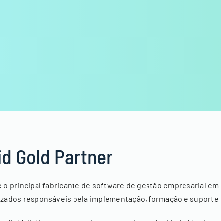
id Gold Partner
 o principal fabricante de software de gestão empresarial e
izados responsáveis pela implementação, formação e suporte 