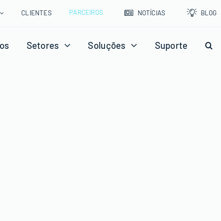
PARCEIROS
CLIENTES
NOTÍCIAS
BLOG
os
Setores
Soluções
Suporte