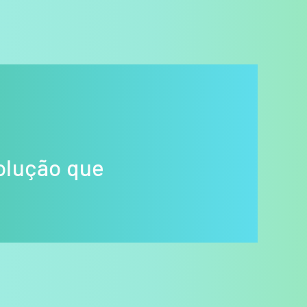
olução que