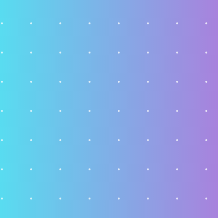
Suporte