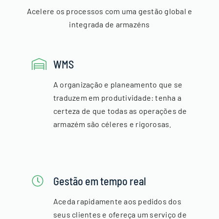
Acelere os processos com uma gestão global e
integrada de armazéns
WMS
A organização e planeamento que se
traduzem em produtividade: tenha a
certeza de que todas as operações de
armazém são céleres e rigorosas.
Gestão em tempo real
Aceda rapidamente aos pedidos dos
seus clientes e ofereça um serviço de