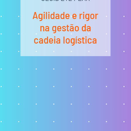
Agilidade e rigor
na gestão da
cadeia logística