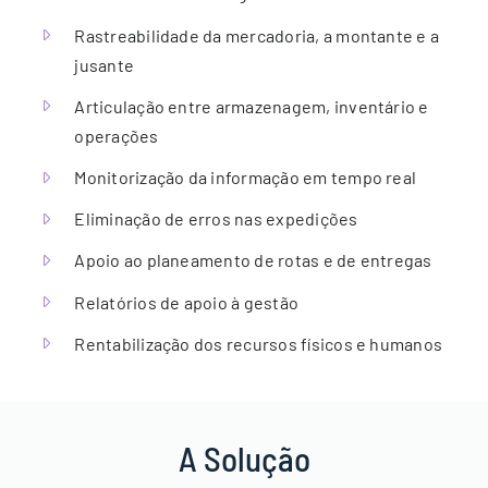
Rastreabilidade da mercadoria, a montante e a
jusante
Articulação entre armazenagem, inventário e
operações
Monitorização da informação em tempo real
Eliminação de erros nas expedições
Apoio ao planeamento de rotas e de entregas
Relatórios de apoio à gestão
Rentabilização dos recursos físicos e humanos
A Solução