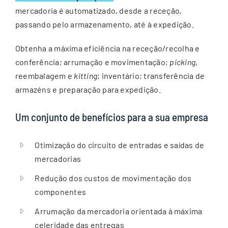
mercadoria é automatizado, desde a receção,
passando pelo armazenamento, até à expedição.
Obtenha a máxima eficiência na receção/recolha e
conferência; arrumação e movimentação;
picking
,
reembalagem e
kitting
; inventário; transferência de
armazéns e preparação para expedição.
Um conjunto de benefícios para a sua empresa
Otimização do circuito de entradas e saídas de
mercadorias
Redução dos custos de movimentação dos
componentes
Arrumação da mercadoria orientada à máxima
celeridade das entregas