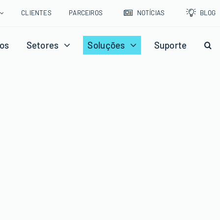
CLIENTES
PARCEIROS
NOTÍCIAS
BLOG
os
Setores
Soluções
Suporte