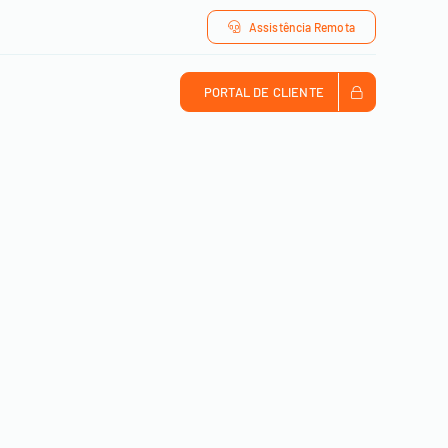
Assistência Remota
PORTAL DE CLIENTE