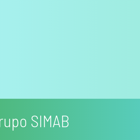
rupo SIMAB