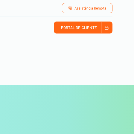
Assistência Remota
PORTAL DE CLIENTE