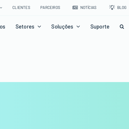
CLIENTES
PARCEIROS
NOTÍCIAS
BLOG
os
Setores
Soluções
Suporte