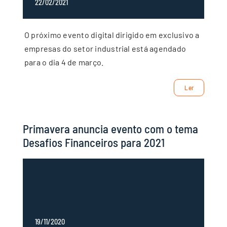
22/02/2021
O próximo evento digital dirigido em exclusivo a
empresas do setor industrial está agendado
para o dia 4 de março.
Ler
Primavera anuncia evento com o tema
Desafios Financeiros para 2021
19/11/2020