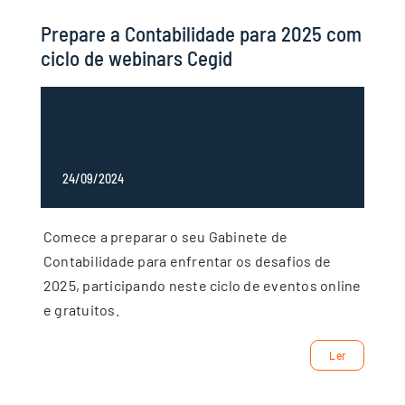
Prepare a Contabilidade para 2025 com
ciclo de webinars Cegid
24/09/2024
Comece a preparar o seu Gabinete de
Contabilidade para enfrentar os desafios de
2025, participando neste ciclo de eventos online
e gratuitos.
Ler