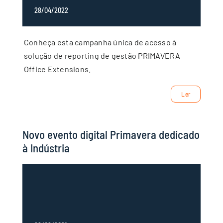
28/04/2022
Conheça esta campanha única de acesso à
solução de reporting de gestão PRIMAVERA
Office Extensions.
Ler
Novo evento digital Primavera dedicado
à Indústria