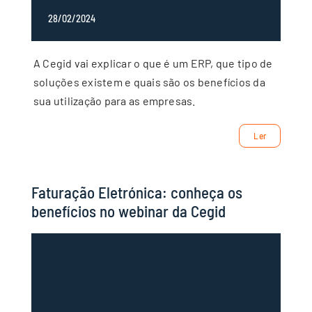
28/02/2024
A Cegid vai explicar o que é um ERP, que tipo de
soluções existem e quais são os benefícios da
sua utilização para as empresas.
Ler
Faturação Eletrónica: conheça os
benefícios no webinar da Cegid