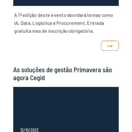
A 1ª edição deste evento abordará temas como
IA, Data, Logística e Procurement. Entrada
gratuita mas de inscrição obrigatória.
Ler
As soluções de gestão Primavera são
agora Cegid
13/10/2023