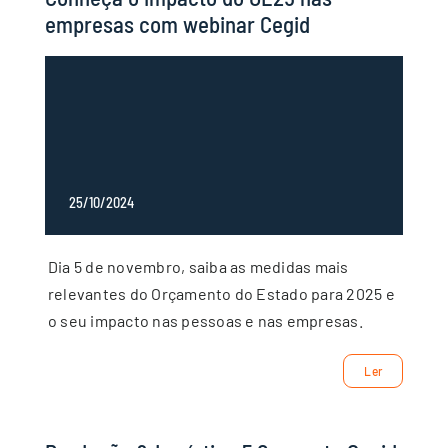
empresas com webinar Cegid
25/10/2024
Dia 5 de novembro, saiba as medidas mais
relevantes do Orçamento do Estado para 2025 e
o seu impacto nas pessoas e nas empresas.
Ler