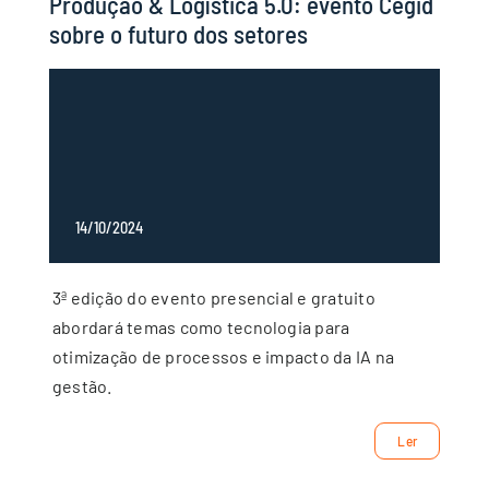
Produção & Logística 5.0: evento Cegid
sobre o futuro dos setores
14/10/2024
3ª edição do evento presencial e gratuito
abordará temas como tecnologia para
otimização de processos e impacto da IA na
gestão.
Ler