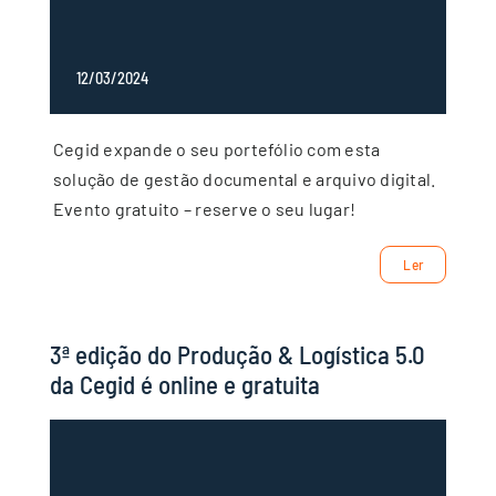
12/03/2024
Cegid expande o seu portefólio com esta
solução de gestão documental e arquivo digital.
Evento gratuito – reserve o seu lugar!
Ler
3ª edição do Produção & Logística 5.0
da Cegid é online e gratuita