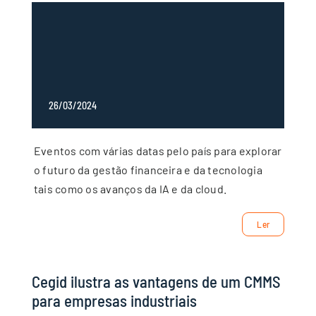
26/03/2024
Eventos com várias datas pelo país para explorar
o futuro da gestão financeira e da tecnologia
tais como os avanços da IA e da cloud.
Ler
Cegid ilustra as vantagens de um CMMS
para empresas industriais