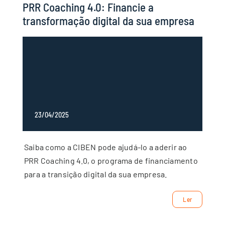
PRR Coaching 4.0: Financie a
transformação digital da sua empresa
23/04/2025
Saiba como a CIBEN pode ajudá-lo a aderir ao
PRR Coaching 4.0, o programa de financiamento
para a transição digital da sua empresa.
Ler