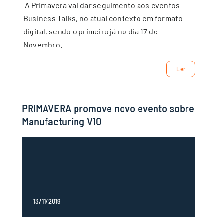
A Primavera vai dar seguimento aos eventos
Business Talks, no atual contexto em formato
digital, sendo o primeiro já no dia 17 de
Novembro.
Ler
PRIMAVERA promove novo evento sobre
Manufacturing V10
13/11/2019