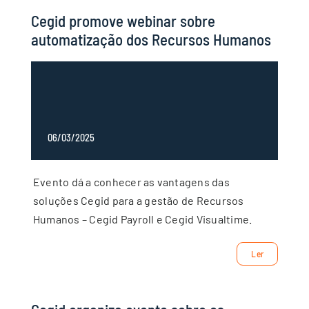
Cegid promove webinar sobre
automatização dos Recursos Humanos
06/03/2025
Evento dá a conhecer as vantagens das
soluções Cegid para a gestão de Recursos
Humanos – Cegid Payroll e Cegid Visualtime.
Ler