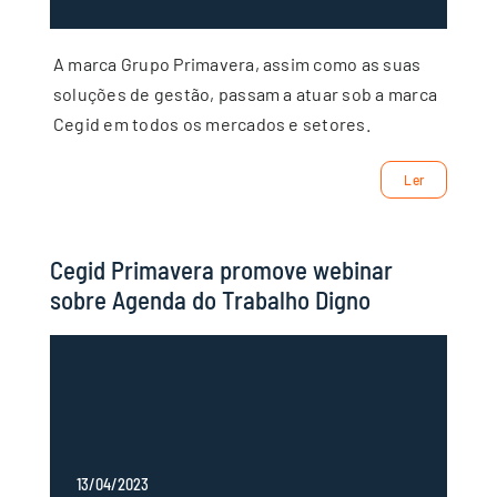
A marca Grupo Primavera, assim como as suas
soluções de gestão, passam a atuar sob a marca
Cegid em todos os mercados e setores.
Ler
Cegid Primavera promove webinar
sobre Agenda do Trabalho Digno
13/04/2023