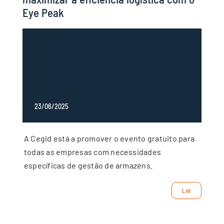
Eye Peak
23/06/2025
A Cegid está a promover o evento gratuito para
todas as empresas com necessidades
específicas de gestão de armazéns.
Ler