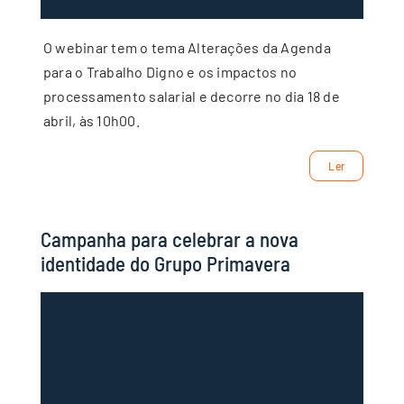
O webinar tem o tema Alterações da Agenda
para o Trabalho Digno e os impactos no
processamento salarial e decorre no dia 18 de
abril, às 10h00.
Ler
Campanha para celebrar a nova
identidade do Grupo Primavera