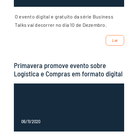
O evento digital e gratuito da série Business
Talks vai decorrer no dia 10 de Dezembro.
Ler
Primavera promove evento sobre
Logística e Compras em formato digital
06/11/2020