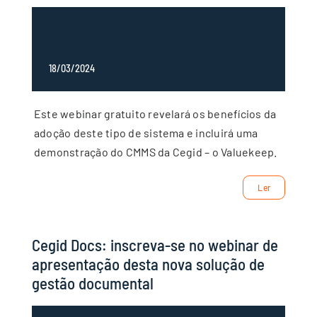
18/03/2024
Este webinar gratuito revelará os benefícios da
adoção deste tipo de sistema e incluirá uma
demonstração do CMMS da Cegid – o Valuekeep.
Ler
Cegid Docs: inscreva-se no webinar de
apresentação desta nova solução de
gestão documental