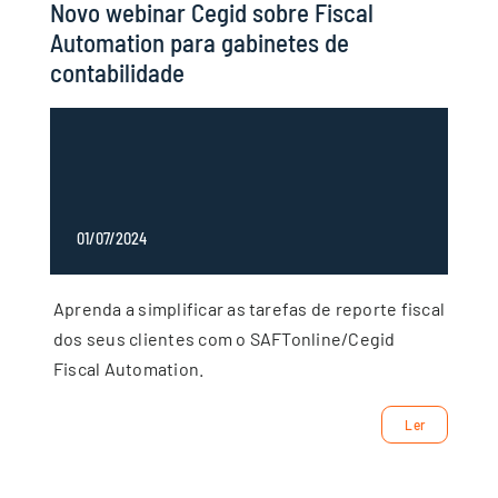
Novo webinar Cegid sobre Fiscal
Automation para gabinetes de
contabilidade
01/07/2024
Aprenda a simplificar as tarefas de reporte fiscal
dos seus clientes com o SAFTonline/Cegid
Fiscal Automation.
Ler