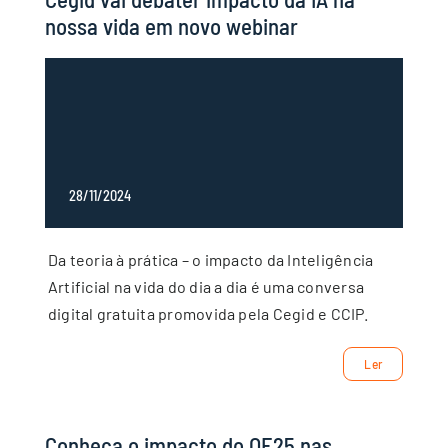
nossa vida em novo webinar
28/11/2024
Da teoria à prática – o impacto da Inteligência
Artificial na vida do dia a dia é uma conversa
digital gratuita promovida pela Cegid e CCIP.
Ler
Conheça o impacto do OE25 nas