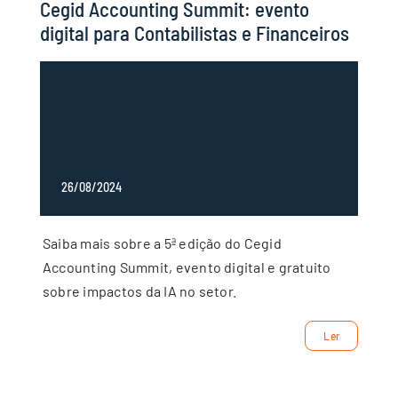
Cegid Accounting Summit: evento
digital para Contabilistas e Financeiros
26/08/2024
Saiba mais sobre a 5ª edição do Cegid
Accounting Summit, evento digital e gratuito
sobre impactos da IA no setor.
Ler