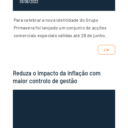
01/06/2022
Para celebrar a nova identidade do Grupo
Primavera foi lançado um conjunto de acções
comerciais especiais válidas até 28 de junho.
Ler
Reduza o impacto da inflação com
maior controlo de gestão