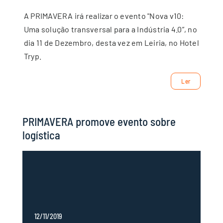
A PRIMAVERA irá realizar o evento "Nova v10:
Uma solução transversal para a Indústria 4.0”, no
dia 11 de Dezembro, desta vez em Leiria, no Hotel
Tryp.
Ler
PRIMAVERA promove evento sobre
logística
12/11/2019