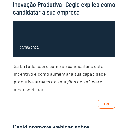
Inovação Produtiva: Cegid explica como
candidatar a sua empresa
27/06/2024
Saiba tudo sobre como se candidatar a este
incentivo e como aumentar a sua capacidade
produtiva através de soluções de software
neste webinar.
Ler
Cegid promove webinar sobre