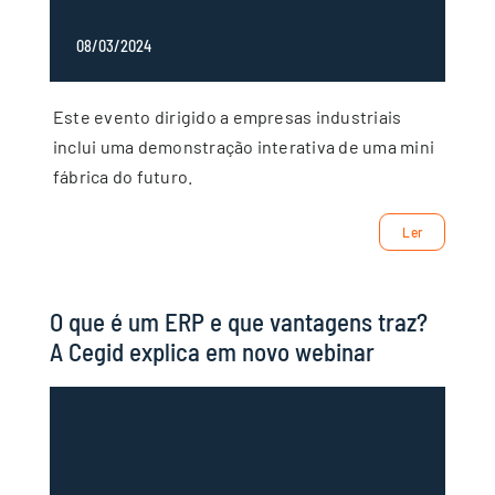
08/03/2024
Este evento dirigido a empresas industriais
inclui uma demonstração interativa de uma mini
fábrica do futuro.
Ler
O que é um ERP e que vantagens traz?
A Cegid explica em novo webinar