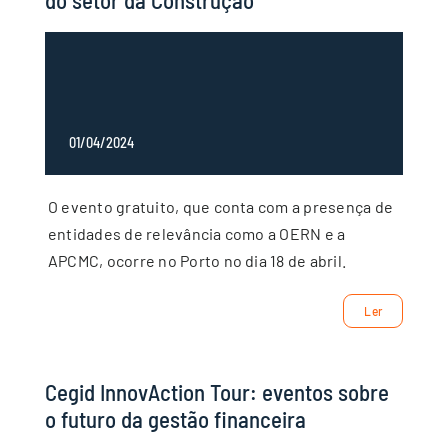
01/04/2024
O evento gratuito, que conta com a presença de
entidades de relevância como a OERN e a
APCMC, ocorre no Porto no dia 18 de abril.
Ler
Cegid InnovAction Tour: eventos sobre
o futuro da gestão financeira