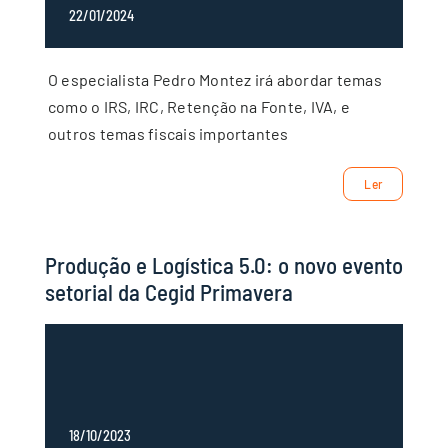
22/01/2024
O especialista Pedro Montez irá abordar temas
como o IRS, IRC, Retenção na Fonte, IVA, e
outros temas fiscais importantes
Ler
Produção e Logística 5.0: o novo evento
setorial da Cegid Primavera
18/10/2023