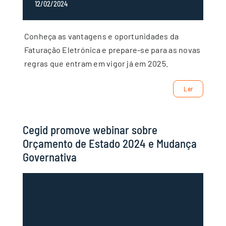
12/02/2024
Conheça as vantagens e oportunidades da
Faturação Eletrónica e prepare-se para as novas
regras que entram em vigor já em 2025.
Ler
Cegid promove webinar sobre
Orçamento de Estado 2024 e Mudança
Governativa