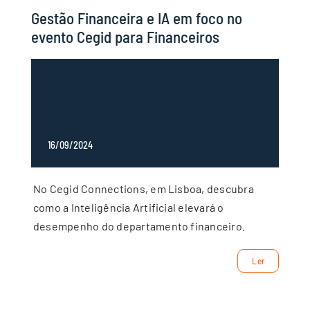
Gestão Financeira e IA em foco no
evento Cegid para Financeiros
16/09/2024
No Cegid Connections, em Lisboa, descubra
como a Inteligência Artificial elevará o
desempenho do departamento financeiro.
Ler