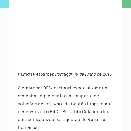
Suporte
Human Resources Portugal, 16 de junho de 2016
A empresa 100% nacional especializada no
desenho, implementação e suporte de
soluções de software de Gestão Empresarial
desenvolveu o PdC – Portal do Colaborador,
uma solução web para gestão de Recursos
Humanos.