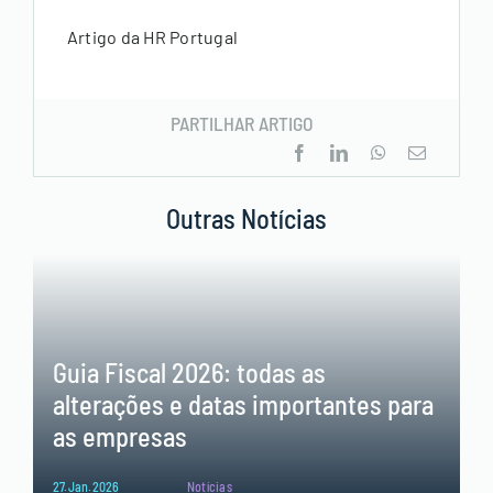
Artigo da HR Portugal
PARTILHAR ARTIGO
Outras Notícias
Guia Fiscal 2026: todas as
alterações e datas importantes para
as empresas
27.Jan.2026
Notícias