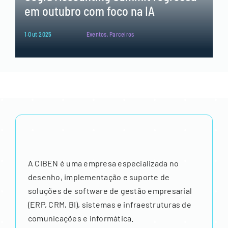
em outubro com foco na IA
1.Out.2025
Eventos
,
Parceiros
A CIBEN é uma empresa especializada no
desenho, implementação e suporte de
soluções de software de gestão empresarial
(ERP, CRM, BI), sistemas e infraestruturas de
comunicações e informática.